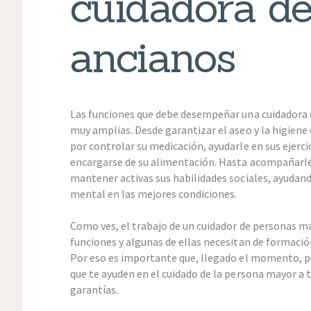
cuidadora d
ancianos
Las funciones que debe desempeñar una cuidadora 
muy amplias. Desde garantizar el aseo y la higiene
por controlar su medicación, ayudarle en sus ejercic
encargarse de su alimentación. Hasta acompañarle
mantener activas sus habilidades sociales, ayudand
mental en las mejores condiciones.
Como ves, el trabajo de un cuidador de personas 
funciones y algunas de ellas necesitan de formació
Por eso es importante que, llegado el momento, p
que te ayuden en el cuidado de la persona mayor a 
garantías.