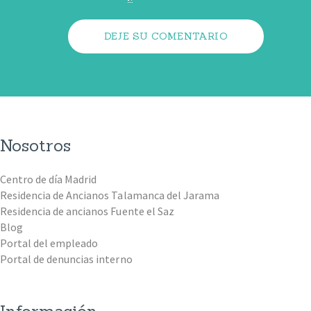
Nosotros
Centro de día Madrid
Residencia de Ancianos Talamanca del Jarama
Residencia de ancianos Fuente el Saz
Blog
Portal del empleado
Portal de denuncias interno