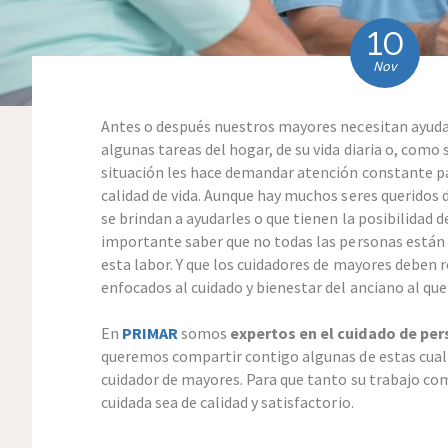
10
Nov
Antes o después nuestros mayores necesitan ayuda
algunas tareas del hogar, de su vida diaria o, como 
situación les hace demandar atención constante 
calidad de vida. Aunque hay muchos seres queridos
se brindan a ayudarles o que tienen la posibilidad d
importante saber que no todas las personas está
esta labor. Y que los cuidadores de mayores deben r
enfocados al cuidado y bienestar del anciano al que
En
PRIMAR
somos
expertos en el cuidado de pe
queremos compartir contigo algunas de estas cual
cuidador de mayores. Para que tanto su trabajo como
cuidada sea de calidad y satisfactorio.