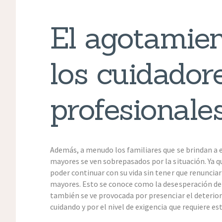
El agotamien
los cuidador
profesionale
Además, a menudo los familiares que se brindan a e
mayores se ven sobrepasados por la situación. Ya 
poder continuar con su vida sin tener que renunciar 
mayores. Esto se conoce como la desesperación del
también se ve provocada por presenciar el deterioro
cuidando y por el nivel de exigencia que requiere est