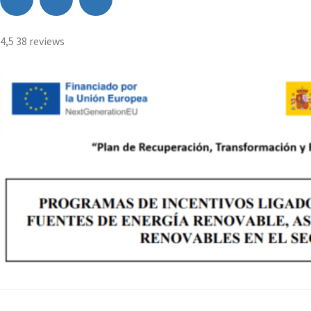
4,5
38 reviews