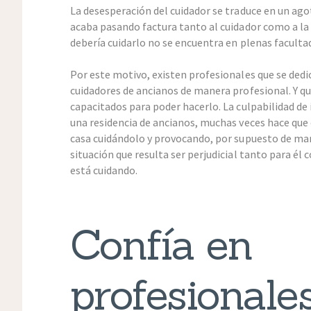
La desesperación del cuidador se traduce en un ago
acaba pasando factura tanto al cuidador como a la
debería cuidarlo no se encuentra en plenas faculta
Por este motivo, existen profesionales que se dedic
cuidadores de ancianos de manera profesional. Y q
capacitados para poder hacerlo. La culpabilidad de
una residencia de ancianos, muchas veces hace que 
casa cuidándolo y provocando, por supuesto de ma
situación que resulta ser perjudicial tanto para él 
está cuidando.
Confía en
profesionales