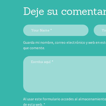
Deje su comentar
Guarda mi nombre, correo electrónico y web en est
que comente.
Al usar este formulario accedes al almacenamiento 
de esta web.
*