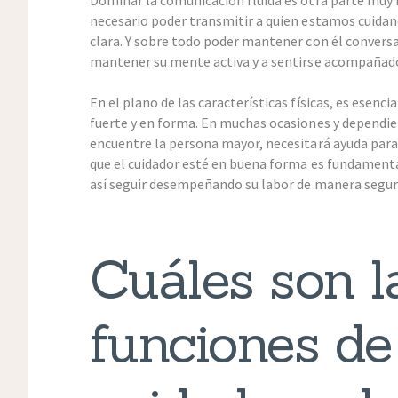
necesario poder transmitir a quien estamos cuida
clara. Y sobre todo poder mantener con él convers
mantener su mente activa y a sentirse acompañad
En el plano de las características físicas, es esenc
fuerte y en forma. En muchas ocasiones y dependien
encuentre la persona mayor, necesitará ayuda par
que el cuidador esté en buena forma es fundamental
así seguir desempeñando su labor de manera segur
Cuáles son l
funciones de