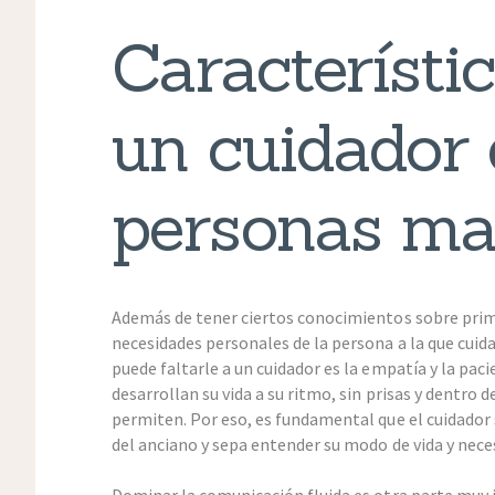
Característi
un cuidador 
personas ma
Además de tener ciertos conocimientos sobre prime
necesidades personales de la persona a la que cuid
puede faltarle a un cuidador es la empatía y la pac
desarrollan su vida a su ritmo, sin prisas y dentro d
permiten. Por eso, es fundamental que el cuidado
del anciano y sepa entender su modo de vida y nece
Dominar la comunicación fluida es otra parte muy 