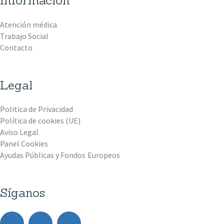
Información
Atención médica
Trabajo Social
Contacto
Legal
Politica de Privacidad
Política de cookies (UE)
Aviso Legal
Panel Cookies
Ayudas Públicas y Fondos Europeos
Síganos