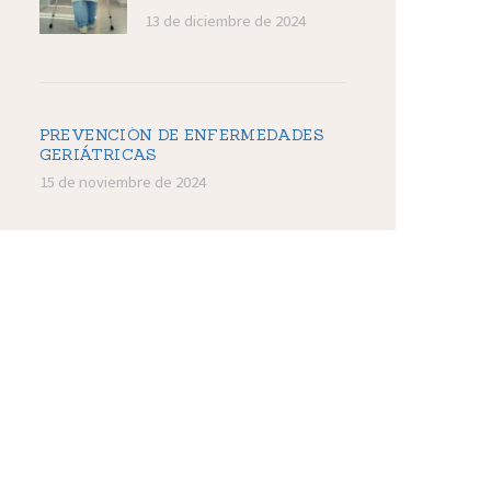
13 de diciembre de 2024
PREVENCIÓN DE ENFERMEDADES
GERIÁTRICAS
15 de noviembre de 2024