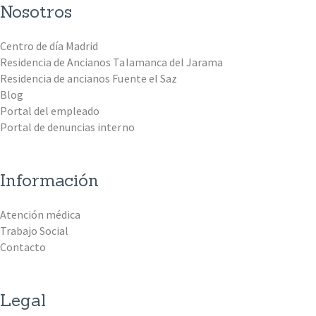
Nosotros
Centro de día Madrid
Residencia de Ancianos Talamanca del Jarama
Residencia de ancianos Fuente el Saz
Blog
Portal del empleado
Portal de denuncias interno
Información
Atención médica
Trabajo Social
Contacto
Legal