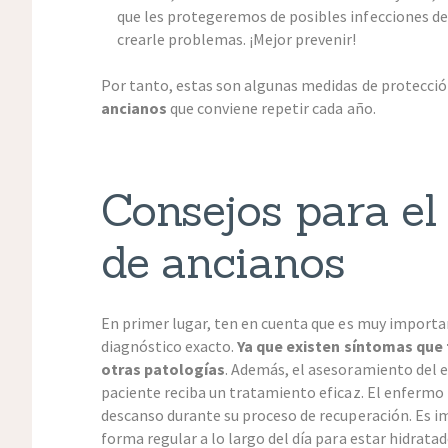
que les protegeremos de posibles infecciones de 
crearle problemas. ¡Mejor prevenir!
Por tanto, estas son algunas medidas de protecció
ancianos
que conviene repetir cada año.
Consejos para el
de ancianos
En primer lugar, ten en cuenta que es muy importa
diagnóstico exacto.
Ya que existen síntomas que
otras patologías
. Además, el asesoramiento del e
paciente reciba un tratamiento eficaz. El enfermo 
descanso durante su proceso de recuperación. Es i
forma regular a lo largo del día para estar hidratad