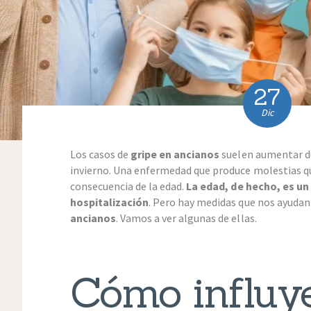
27
Dic
Los casos de
gripe en ancianos
suelen aumentar d
invierno. Una enfermedad que produce molestias 
consecuencia de la edad.
La edad, de hecho, es un
hospitalización
. Pero hay medidas que nos ayudan
ancianos
. Vamos a ver algunas de ellas.
Cómo influye