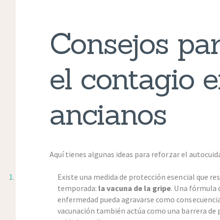
Consejos par
el contagio 
ancianos
Aquí tienes algunas ideas para reforzar el autocuid
Existe una medida de protección esencial que res
temporada:
la vacuna de la gripe
. Una fórmula q
enfermedad pueda agravarse como consecuencia 
vacunación también actúa como una barrera de p