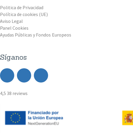
Politica de Privacidad
Política de cookies (UE)
Aviso Legal
Panel Cookies
Ayudas Públicas y Fondos Europeos
Síganos
4,5
38 reviews