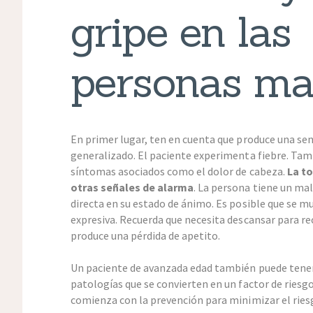
gripe en las
personas ma
En primer lugar, ten en cuenta que produce una se
generalizado. El paciente experimenta fiebre. Ta
síntomas asociados como el dolor de cabeza.
La to
otras señales de alarma
. La persona tiene un mal
directa en su estado de ánimo. Es posible que se 
expresiva. Recuerda que necesita descansar para re
produce una pérdida de apetito.
Un paciente de avanzada edad también puede tener
patologías que se convierten en un factor de riesgo
comienza con la prevención para minimizar el ries