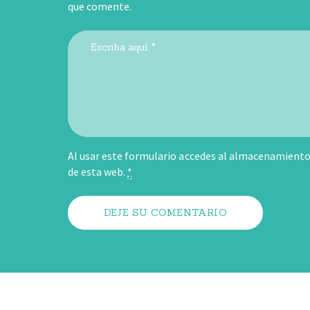
que comente.
Al usar este formulario accedes al almacenamiento 
de esta web.
*