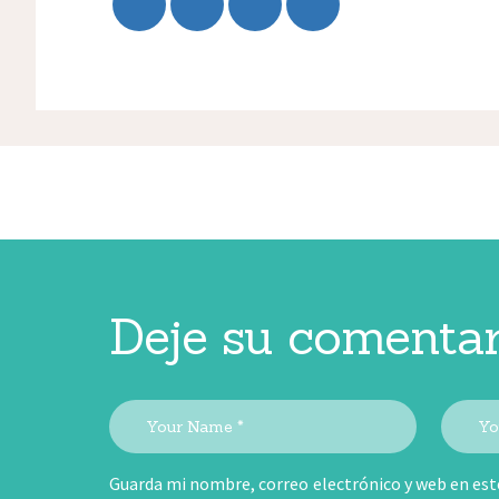
Deje su comentar
Guarda mi nombre, correo electrónico y web en est